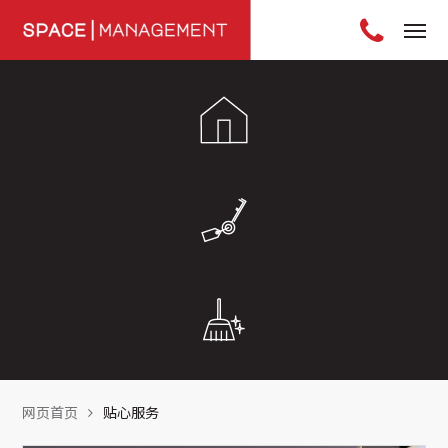
网页首页
贴心服务