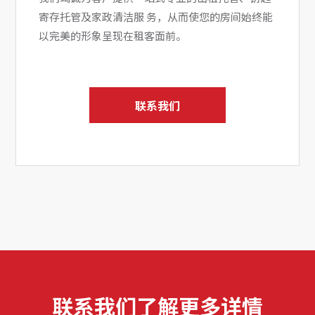
寄存托管及家政清洁服 务，从而使您的房间始终能
以完美的形象呈现在租客面前。
联系我们
联系我们了解更多详情