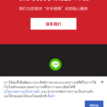
我们为您提供“步步相随”式的贴心服务
联系我们
เราใช้คุกกี้เพื่อพัฒนาประสิทธิภาพ และประสบการณ์ที่ดีในการใช้
เว็บไซต์ของคุณ คุณสามารถศึกษารายละเอียดได้ที่
นโยบายความเป็นส่วนตัว
และสามารถจัดการความเป็นส่วนตัว
เองได้ของคุณได้เองโดยคลิกที่
ตั้งค่า
Allow
© Space Management Co., Ltd.