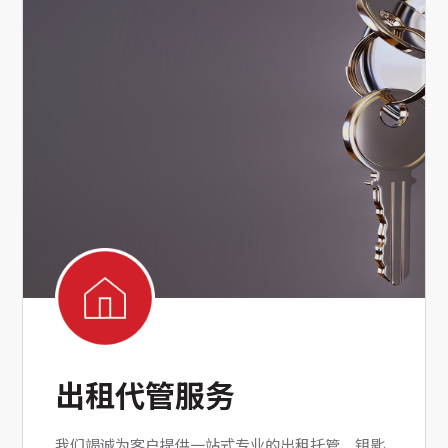
出租代管服务
我们竭诚为客户提供一站式专业的出租托管、钥匙