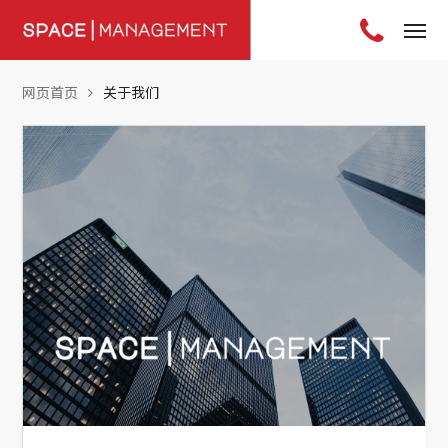
网页首页
关于我们