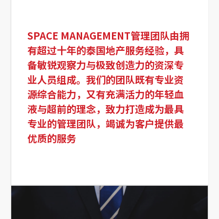
SPACE MANAGEMENT管理团队由拥
有超过十年的泰国地产服务经验，具
备敏锐观察力与极致创造力的资深专
业人员组成。我们的团队既有专业资
源综合能力，又有充满活力的年轻血
液与超前的理念，致力打造成为最具
专业的管理团队，竭诚为客户提供最
优质的服务